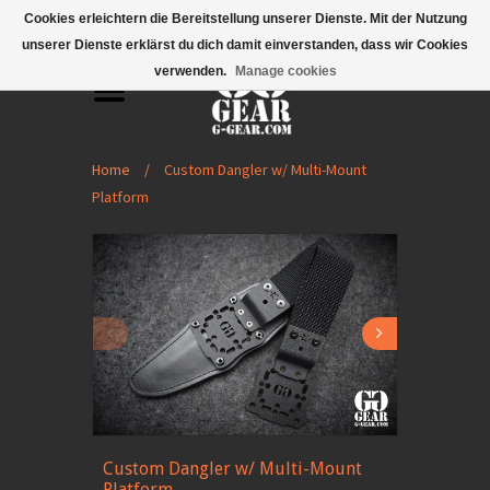
Mobile Menu
Cookies erleichtern die Bereitstellung unserer Dienste. Mit der Nutzung
unserer Dienste erklärst du dich damit einverstanden, dass wir Cookies
verwenden.
Manage cookies
Home
/
Custom Dangler w/ Multi-Mount
Platform
Custom Dangler w/ Multi-Mount
Platform