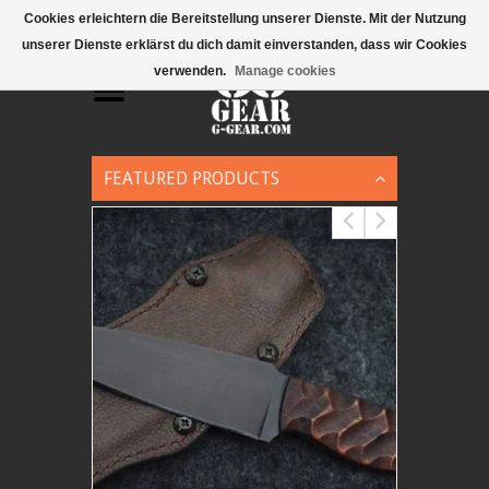
Mobile Menu
Cookies erleichtern die Bereitstellung unserer Dienste. Mit der Nutzung
unserer Dienste erklärst du dich damit einverstanden, dass wir Cookies
verwenden.
Manage cookies
FEATURED PRODUCTS