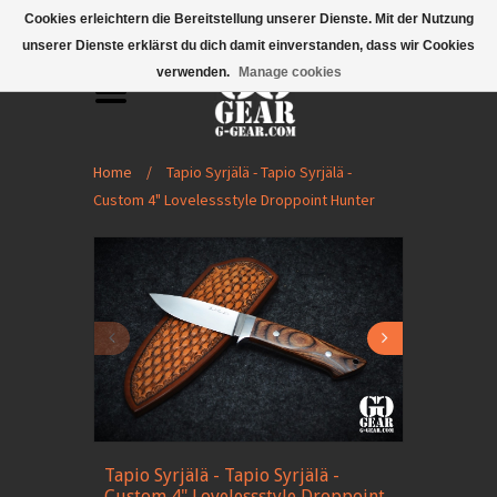
Mobile Menu
Cookies erleichtern die Bereitstellung unserer Dienste. Mit der Nutzung
unserer Dienste erklärst du dich damit einverstanden, dass wir Cookies
verwenden.
Manage cookies
Home
/
Tapio Syrjälä - Tapio Syrjälä -
Custom 4" Lovelessstyle Droppoint Hunter
Tapio Syrjälä - Tapio Syrjälä -
Custom 4" Lovelessstyle Droppoint