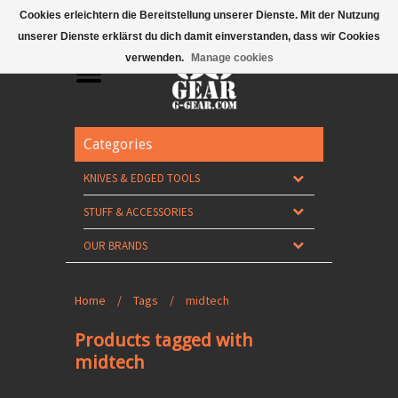
Mobile Menu
Cookies erleichtern die Bereitstellung unserer Dienste. Mit der Nutzung
unserer Dienste erklärst du dich damit einverstanden, dass wir Cookies
verwenden.
Manage cookies
Categories
KNIVES & EDGED TOOLS
STUFF & ACCESSORIES
OUR BRANDS
Home
/
Tags
/
midtech
Products tagged with
midtech