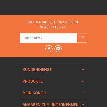
MELDEN SIE SICH FÜR UNSEREN
NEWSLETTER AN:
GO
KUNDENDIENST
PRODUKTE
MEIN KONTO
ANGABEN ZUM UNTERNEHMEN