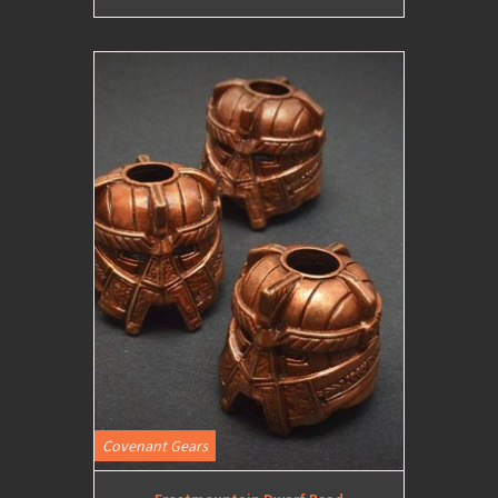
Covenant Gears