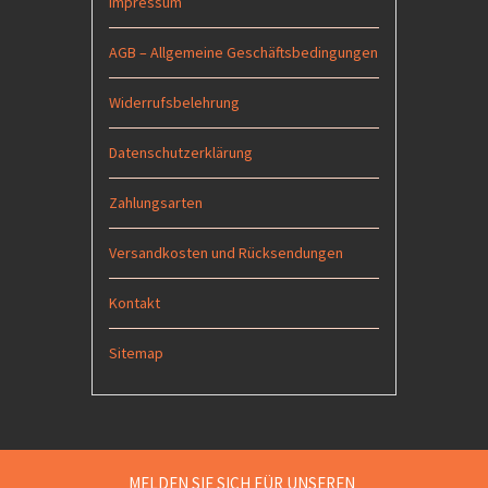
Impressum
AGB – Allgemeine Geschäftsbedingungen
Widerrufsbelehrung
Datenschutzerklärung
Zahlungsarten
Versandkosten und Rücksendungen
Kontakt
Sitemap
MELDEN SIE SICH FÜR UNSEREN