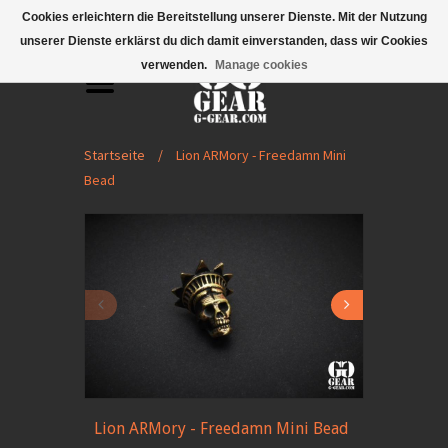
Mobile Menu
Cookies erleichtern die Bereitstellung unserer Dienste. Mit der Nutzung
unserer Dienste erklärst du dich damit einverstanden, dass wir Cookies
verwenden.
Manage cookies
Startseite
/
Lion ARMory - Freedamn Mini
Bead
Lion ARMory - Freedamn Mini Bead