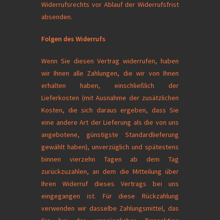
Widerrufsrechts vor Ablauf der Widerrufsfrist
absenden.
Folgen des Widerrufs
Wenn Sie diesen Vertrag widerrufen, haben
wir Ihnen alle Zahlungen, die wir von Ihnen
erhalten haben, einschließlich der
Lieferkosten (mit Ausnahme der zusätzlichen
Kosten, die sich daraus ergeben, dass Sie
eine andere Art der Lieferung als die von uns
angebotene, günstigste Standardlieferung
gewählt haben), unverzüglich und spätestens
binnen vierzehn Tagen ab dem Tag
zurückzuzahlen, an dem die Mitteilung über
Ihren Widerruf dieses Vertrags bei uns
eingegangen ist. Für diese Rückzahlung
verwenden wir dasselbe Zahlungsmittel, das