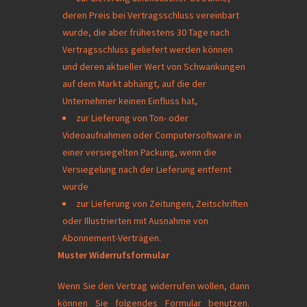
deren Preis bei Vertragsschluss vereinbart
wurde, die aber frühestens 30 Tage nach
Vertragsschluss geliefert werden können
und deren aktueller Wert von Schwankungen
auf dem Markt abhängt, auf die der
Unternehmer keinen Einfluss hat,
zur Lieferung von Ton- oder
Videoaufnahmen oder Computersoftware in
einer versiegelten Packung, wenn die
Versiegelung nach der Lieferung entfernt
wurde
zur Lieferung von Zeitungen, Zeitschriften
oder Illustrierten mit Ausnahme von
Abonnement-Verträgen.
Muster Widerrufsformular
Wenn Sie den Vertrag widerrufen wollen, dann
können Sie folgendes Formular benutzen.