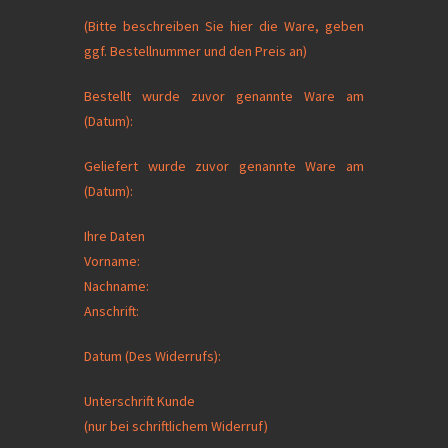
(Bitte beschreiben Sie hier die Ware, geben
ggf. Bestellnummer und den Preis an)
Bestellt wurde zuvor genannte Ware am
(Datum):
Geliefert wurde zuvor genannte Ware am
(Datum):
Ihre Daten
Vorname:
Nachname:
Anschrift:
Datum (Des Widerrufs):
Unterschrift Kunde
(nur bei schriftlichem Widerruf)