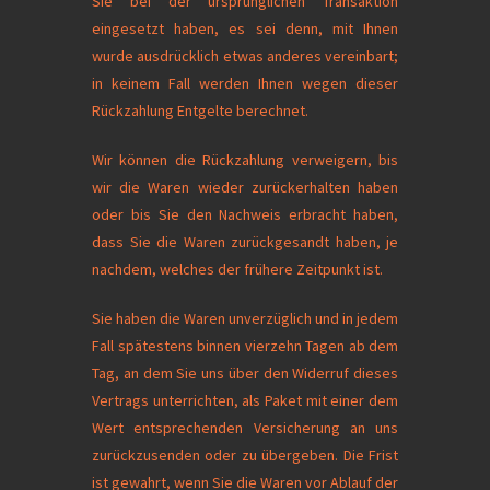
Sie bei der ursprünglichen Transaktion
eingesetzt haben, es sei denn, mit Ihnen
wurde ausdrücklich etwas anderes vereinbart;
in keinem Fall werden Ihnen wegen dieser
Rückzahlung Entgelte berechnet.
Wir können die Rückzahlung verweigern, bis
wir die Waren wieder zurückerhalten haben
oder bis Sie den Nachweis erbracht haben,
dass Sie die Waren zurückgesandt haben, je
nachdem, welches der frühere Zeitpunkt ist.
Sie haben die Waren unverzüglich und in jedem
Fall spätestens binnen vierzehn Tagen ab dem
Tag, an dem Sie uns über den Widerruf dieses
Vertrags unterrichten, als Paket mit einer dem
Wert entsprechenden Versicherung an uns
zurückzusenden oder zu übergeben. Die Frist
ist gewahrt, wenn Sie die Waren vor Ablauf der