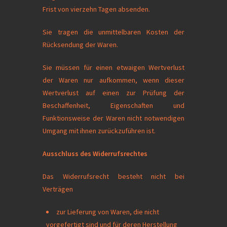
Frist von vierzehn Tagen absenden.
Sie tragen die unmittelbaren Kosten der
Rücksendung der Waren.
Sie müssen für einen etwaigen Wertverlust
der Waren nur aufkommen, wenn dieser
Wertverlust auf einen zur Prüfung der
Beschaffenheit, Eigenschaften und
Funktionsweise der Waren nicht notwendigen
Umgang mit ihnen zurückzuführen ist.
Ausschluss des Widerrufsrechtes
Das Widerrufsrecht besteht nicht bei
Verträgen
zur Lieferung von Waren, die nicht
vorgefertigt sind und für deren Herstellung