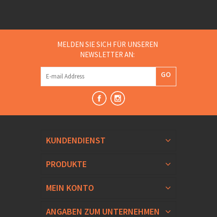
MELDEN SIE SICH FÜR UNSEREN
NEWSLETTER AN:
GO
KUNDENDIENST
PRODUKTE
MEIN KONTO
ANGABEN ZUM UNTERNEHMEN