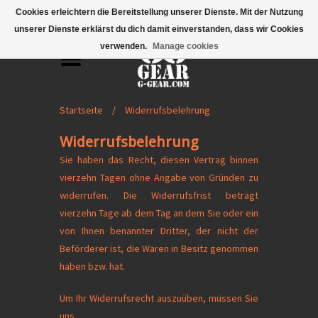
Mobile Menu
Cookies erleichtern die Bereitstellung unserer Dienste. Mit der Nutzung
unserer Dienste erklärst du dich damit einverstanden, dass wir Cookies
verwenden.
Manage cookies
Startseite
/
Widerrufsbelehrung
Widerrufsbelehrung
Sie haben das Recht, diesen Vertrag binnen
vierzehn Tagen ohne Angabe von Gründen zu
widerrufen. Die Widerrufsfrist beträgt
vierzehn Tage ab dem Tag an dem Sie oder ein
von Ihnen benannter Dritter, der nicht der
Beförderer ist, die Waren in Besitz genommen
haben bzw. hat.
Um Ihr Widerrufsrecht auszuüben, müssen Sie
uns