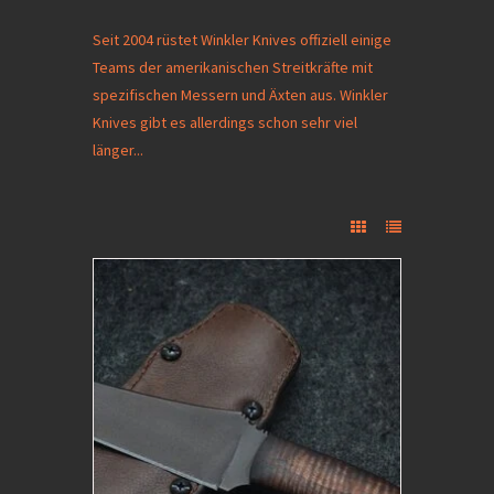
Seit 2004 rüstet Winkler Knives offiziell einige
Teams der amerikanischen Streitkräfte mit
spezifischen Messern und Äxten aus. Winkler
Knives gibt es allerdings schon sehr viel
länger...