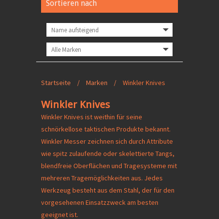
Sortieren nach
Startseite
/
Marken
/
Winkler Knives
Winkler Knives
Winkler Knives ist weithin für seine
schnörkellose taktischen Produkte bekannt.
Winkler Messer zeichnen sich durch Attribute
wie spitz zulaufende oder skelettierte Tangs,
blendfreie Oberflächen und Tragesysteme mit
mehreren Tragemöglichkeiten aus. Jedes
Werkzeug besteht aus dem Stahl, der für den
vorgesehenen Einsatzzweck am besten
geeignet ist.