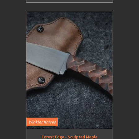
Winkler Knives
Forest Edge - Sculpted Maple