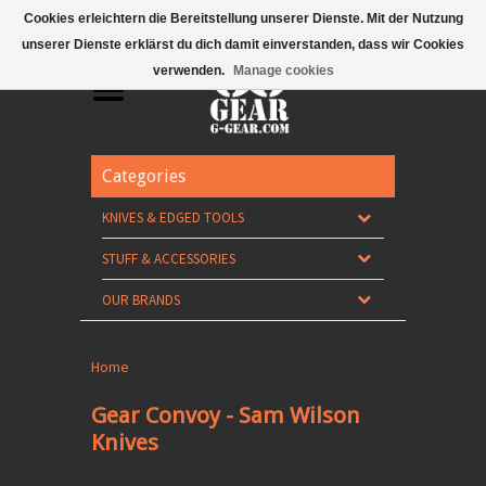
Mobile Menu
Cookies erleichtern die Bereitstellung unserer Dienste. Mit der Nutzung
unserer Dienste erklärst du dich damit einverstanden, dass wir Cookies
verwenden.
Manage cookies
Categories
KNIVES & EDGED TOOLS
STUFF & ACCESSORIES
OUR BRANDS
Home
Gear Convoy - Sam Wilson
Knives