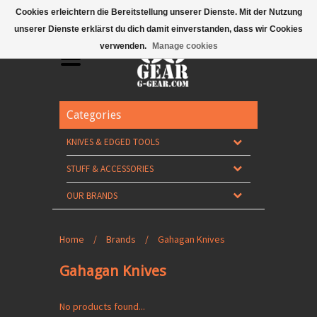
Mobile Menu
Cookies erleichtern die Bereitstellung unserer Dienste. Mit der Nutzung
unserer Dienste erklärst du dich damit einverstanden, dass wir Cookies
verwenden.
Manage cookies
Categories
KNIVES & EDGED TOOLS
STUFF & ACCESSORIES
OUR BRANDS
Home
/
Brands
/
Gahagan Knives
Gahagan Knives
No products found...