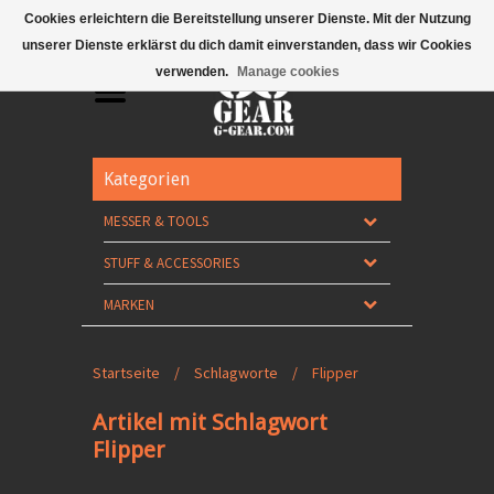
Mobile Menu
Cookies erleichtern die Bereitstellung unserer Dienste. Mit der Nutzung
unserer Dienste erklärst du dich damit einverstanden, dass wir Cookies
verwenden.
Manage cookies
Kategorien
MESSER & TOOLS
STUFF & ACCESSORIES
MARKEN
Startseite
/
Schlagworte
/
Flipper
Artikel mit Schlagwort
Flipper