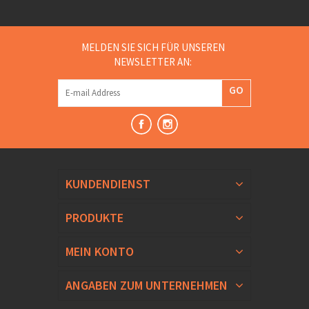
MELDEN SIE SICH FÜR UNSEREN
NEWSLETTER AN:
GO
KUNDENDIENST
PRODUKTE
MEIN KONTO
ANGABEN ZUM UNTERNEHMEN