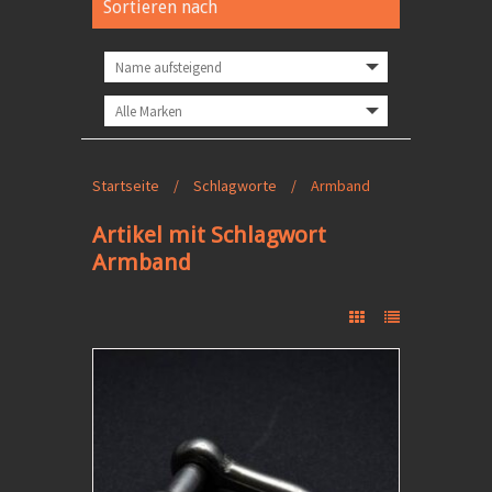
Sortieren nach
Startseite
/
Schlagworte
/
Armband
Artikel mit Schlagwort
Armband