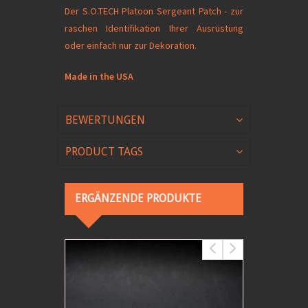
Der S.O.TECH Platoon Sergeant Patch - zur
raschen Identifikation Ihrer Ausrüstung
oder einfach nur zur Dekoration.
Made in the USA
BEWERTUNGEN
PRODUCT TAGS
ERGÄNZENDE PRODUKTE