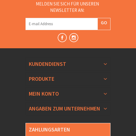
MELDEN SIE SICH FÜR UNSEREN
NEWSLETTER AN:
GO
KUNDENDIENST
PRODUKTE
MEIN KONTO
ANGABEN ZUM UNTERNEHMEN
ZAHLUNGSARTEN