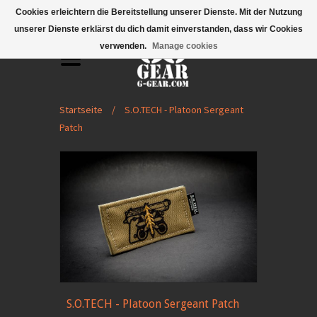
Mobile Menu
Cookies erleichtern die Bereitstellung unserer Dienste. Mit der Nutzung
unserer Dienste erklärst du dich damit einverstanden, dass wir Cookies
verwenden.
Manage cookies
Startseite
/
S.O.TECH - Platoon Sergeant
Patch
S.O.TECH - Platoon Sergeant Patch