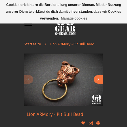
Mobile Menu
Cookies erleichtern die Bereitstellung unserer Dienste. Mit der Nutzung
unserer Dienste erklärst du dich damit einverstanden, dass wir Cookies
verwenden.
Manage cookies
Startseite
/
Lion ARMory - Pit Bull Bead
Lion ARMory - Pit Bull Bead