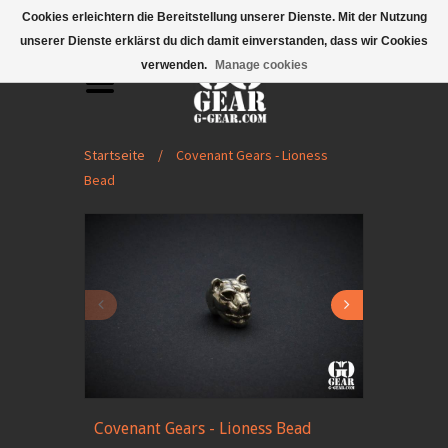
Mobile Menu
Cookies erleichtern die Bereitstellung unserer Dienste. Mit der Nutzung
unserer Dienste erklärst du dich damit einverstanden, dass wir Cookies
verwenden.
Manage cookies
Startseite
/
Covenant Gears - Lioness
Bead
Covenant Gears - Lioness Bead