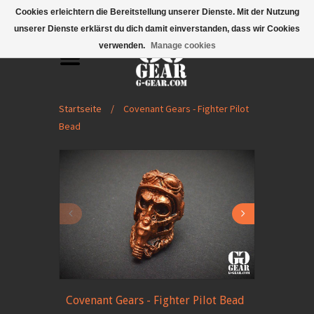
Mobile Menu
Cookies erleichtern die Bereitstellung unserer Dienste. Mit der Nutzung
unserer Dienste erklärst du dich damit einverstanden, dass wir Cookies
verwenden.
Manage cookies
Startseite
/
Covenant Gears - Fighter Pilot
Bead
Covenant Gears - Fighter Pilot Bead