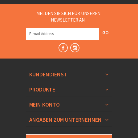
MELDEN SIE SICH FÜR UNSEREN
NEWSLETTER AN:
GO
KUNDENDIENST
PRODUKTE
MEIN KONTO
ANGABEN ZUM UNTERNEHMEN