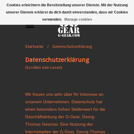
Mobile Menu
Cookies erleichtern die Bereitstellung unserer Dienste. Mit der Nutzung
unserer Dienste erklärst du dich damit einverstanden, dass wir Cookies
verwenden.
Manage cookies
Startseite
/
Datenschutzerklärung
Datenschutzerklärung
(Scrollen zum Lesen)