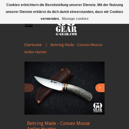
Mobile Menu
Cookies erleichtern die Bereitstellung unserer Dienste. Mit der Nutzung
unserer Dienste erklärst du dich damit einverstanden, dass wir Cookies
verwenden.
Manage cookies
Startseite
/
Behring Made - Convex Moose
Antler Hunter
Behring Made - Convex Moose
Antler Hunter